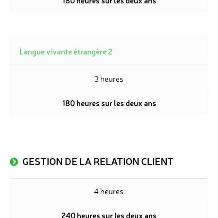
180 heures sur les deux ans
Langue vivante étrangère 2
3 heures
180 heures sur les deux ans
GESTION DE LA RELATION CLIENT
4 heures
240 heures sur les deux ans