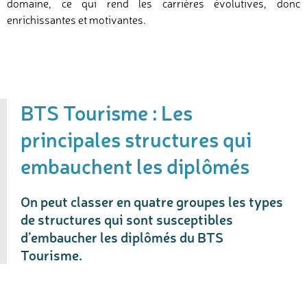
domaine, ce qui rend les carrières évolutives, donc
enrichissantes et motivantes.
BTS Tourisme : Les
principales structures qui
embauchent les diplômés
On peut classer en quatre groupes les types
de structures qui sont susceptibles
d’embaucher les diplômés du BTS
Tourisme.