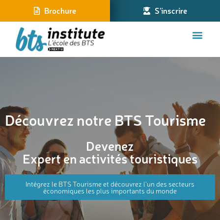
Brochure
S'inscrire
Découvrez notre BTS Tourisme
Devenez
Expert en activités touristiques
Intégrez le BTS Tourisme et découvrez l'un des secteurs
économiques les plus importants du monde