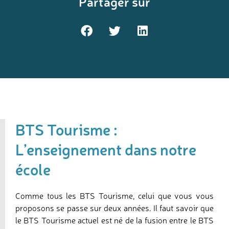
Partager sur
BTS Tourisme :
L’enseignement dans notre
école
Comme tous les BTS Tourisme, celui que vous vous
proposons se passe sur deux années. Il faut savoir que
le BTS Tourisme actuel est né de la fusion entre le BTS