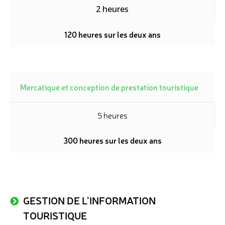
2 heures
120 heures sur les deux ans
Mercatique et conception de prestation touristique
5 heures
300 heures sur les deux ans
GESTION DE L’INFORMATION
TOURISTIQUE