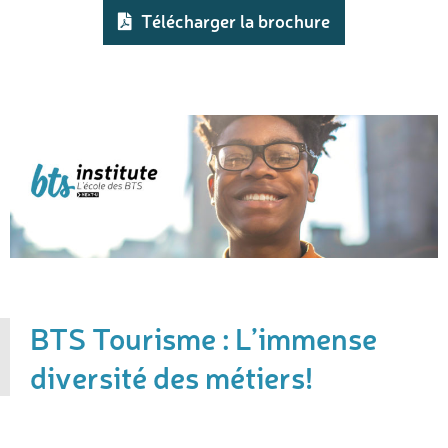
Télécharger la brochure
BTS Tourisme : L’immense
diversité des métiers!