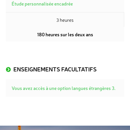
Étude personnalisée encadrée
3 heures
180 heures sur les deux ans
ENSEIGNEMENTS FACULTATIFS
Vous avez accès à une option langues étrangères 3.