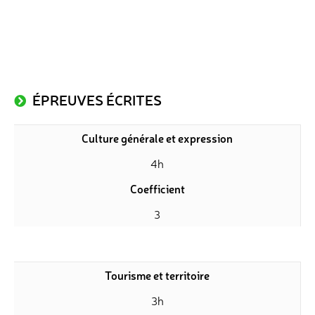
ÉPREUVES ÉCRITES
Culture générale et expression
4h
Coefficient
3
Tourisme et territoire
3h