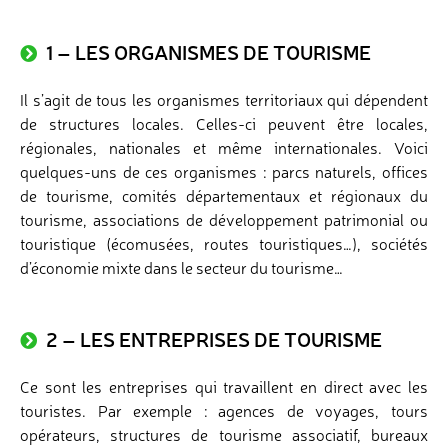
1 – LES ORGANISMES DE TOURISME
Il s’agit de tous les organismes territoriaux qui dépendent
de structures locales. Celles-ci peuvent être locales,
régionales, nationales et même internationales. Voici
quelques-uns de ces organismes : parcs naturels, offices
de tourisme, comités départementaux et régionaux du
tourisme, associations de développement patrimonial ou
touristique (écomusées, routes touristiques…), sociétés
d’économie mixte dans le secteur du tourisme…
2 – LES ENTREPRISES DE TOURISME
Ce sont les entreprises qui travaillent en direct avec les
touristes. Par exemple : agences de voyages, tours
opérateurs, structures de tourisme associatif, bureaux