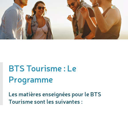
BTS Tourisme : Le
Programme
Les matières enseignées pour le BTS
Tourisme sont les suivantes :