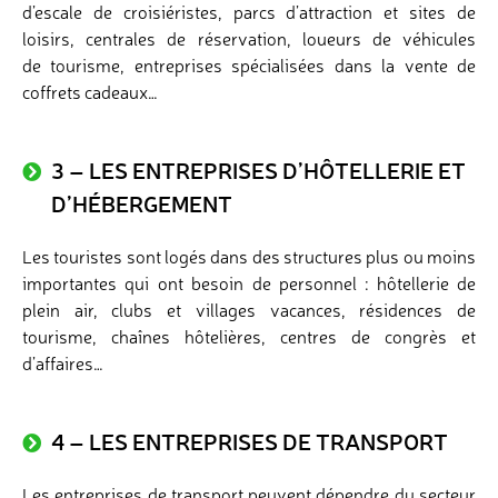
d’escale de croisiéristes, parcs d’attraction et sites de
loisirs, centrales de réservation, loueurs de véhicules
de tourisme, entreprises spécialisées dans la vente de
coffrets cadeaux…
3 – LES ENTREPRISES D’HÔTELLERIE ET
D’HÉBERGEMENT
Les touristes sont logés dans des structures plus ou moins
importantes qui ont besoin de personnel : hôtellerie de
plein air, clubs et villages vacances, résidences de
tourisme, chaînes hôtelières, centres de congrès et
d’affaires…
4 – LES ENTREPRISES DE TRANSPORT
Les entreprises de transport peuvent dépendre du secteur