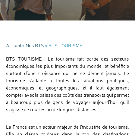
Accueil
»
Nos BTS
»
BTS TOURISME
BTS TOURISME : Le tourisme fait partie des secteurs
économiques les plus importants du monde, et bénéficie
surtout d’une croissance qui ne se dément jamais. Le
tourisme s’adapte à toutes les situations politiques,
économiques, et géographiques, et il faut également
compter avec la baisse des coûts des transports qui permet
à beaucoup plus de gens de voyager aujourd’hui, qu’il
s’agisse de courtes ou de longues distances.
La France est un acteur majeur de l’industrie de tourisme.
Elle se classe toujours dans le top des destinations