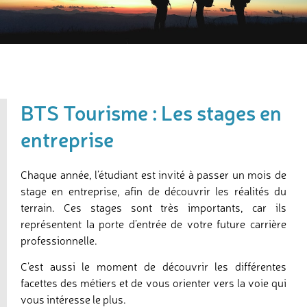
BTS Tourisme : Les stages en
entreprise
Chaque année, l’étudiant est invité à passer un mois de
stage en entreprise, afin de découvrir les réalités du
terrain. Ces stages sont très importants, car ils
représentent la porte d’entrée de votre future carrière
professionnelle.
C’est aussi le moment de découvrir les différentes
facettes des métiers et de vous orienter vers la voie qui
vous intéresse le plus.