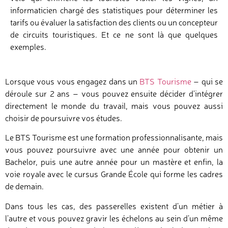
informaticien chargé des statistiques pour déterminer les
tarifs ou évaluer la satisfaction des clients ou un concepteur
de circuits touristiques. Et ce ne sont là que quelques
exemples.
Lorsque vous vous engagez dans un
BTS Tourisme
– qui se
déroule sur 2 ans – vous pouvez ensuite décider d’intégrer
directement le monde du travail, mais vous pouvez aussi
choisir de poursuivre vos études.
Le BTS Tourisme est une formation professionnalisante, mais
vous pouvez poursuivre avec une année pour obtenir un
Bachelor, puis une autre année pour un mastère et enfin, la
voie royale avec le cursus Grande École qui forme les cadres
de demain.
Dans tous les cas, des passerelles existent d’un métier à
l’autre et vous pouvez gravir les échelons au sein d’un même