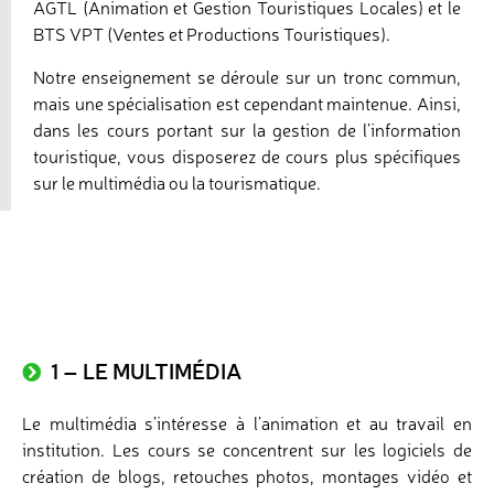
AGTL (Animation et Gestion Touristiques Locales) et le
BTS VPT (Ventes et Productions Touristiques).
Notre enseignement se déroule sur un tronc commun,
mais une spécialisation est cependant maintenue. Ainsi,
dans les cours portant sur la gestion de l’information
touristique, vous disposerez de cours plus spécifiques
sur le multimédia ou la tourismatique.
1 – LE MULTIMÉDIA
Le multimédia s’intéresse à l’animation et au travail en
institution. Les cours se concentrent sur les logiciels de
création de blogs, retouches photos, montages vidéo et