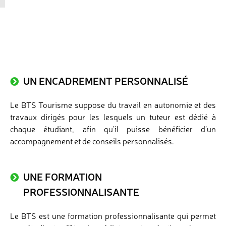
UN ENCADREMENT PERSONNALISÉ
Le BTS Tourisme suppose du travail en autonomie et des
travaux dirigés pour les lesquels un tuteur est dédié à
chaque étudiant, afin qu’il puisse bénéficier d’un
accompagnement et de conseils personnalisés.
UNE FORMATION
PROFESSIONNALISANTE
Le BTS est une formation professionnalisante qui permet