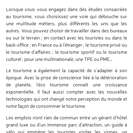
Lorsque vous vous engagez dans des études consacrées
au tourisme, vous choisissez une voie qui débouche sur
une multitude métiers, plus différents les uns que les
autres. Vous pouvez choisir de travailler dans des bureaux
ou sur le terrain ; en contact avec les touristes ou dans le
back-office ; en France ou à l’étranger ; le tourisme privé ou
le tourisme d’affaires ; le tourisme sportif ou le tourisme
culturel ; pour une multinationale, une TPE ou PME…
Le tourisme a également la capacité de s’adapter à son
époque. Avec la prise de conscience liée à la détérioration
de planète, l’éco tourisme connaît une croissance
exponentielle. Il faut aussi compter avec les nouvelles
technologies qui ont changé notre perception du monde et
notre façon de consommer le tourisme.
Les emplois n’ont rien de commun entre un gérant d’hôtel
grand luxe ou d’un immense parc d’attraction, un guide à
vélo qui emmène les touristes visiter les vignes, un