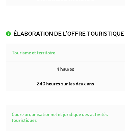
ÉLABORATION DE L’OFFRE TOURISTIQUE
Tourisme et territoire
4 heures
240 heures sur les deux ans
Cadre organisationnel et juridique des activités
touristiques