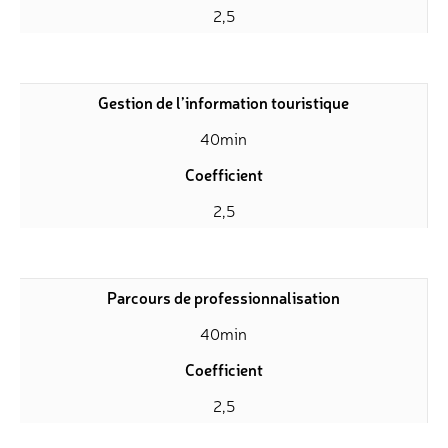
2,5
Gestion de l’information touristique
40min
Coefficient
2,5
Parcours de professionnalisation
40min
Coefficient
2,5