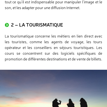
tout ce qu’il est indispensable pour manipuler l’image et le
son, et les adapter pour une diffusion Internet.
2 – LA TOURISMATIQUE
La tourismatique concerne les métiers en lien direct avec
les touristes, comme les agents de voyage, les tours
opérateur et les conseillers en séjours touristiques. Les
cours se concentrent sur des logiciels spécifiques de
promotion de différentes destinations et de vente de billets.