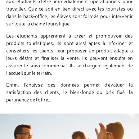
aux étudiants d’être immédiatement opérationnels pour
travailler. Que ce soit en lien direct avec les touristes ou
dans le back-office, les élèves sont formés pour intervenir
sur toute la chaîne touristique.
Les étudiants apprennent à créer et promouvoir des
produits touristiques. Ils sont ainsi aptes à informer et
conseillers les clients, leur proposer un produit adapté à
leurs désirs et finaliser la vente. Ils peuvent ensuite en
assurer le suivi commercial. Ils se chargent également de
l’accueil sur le terrain.
Enfin, l’analyse des données permet d’évaluer la
satisfaction des clients, le bien-fondé du prix fixé, la
pertinence de l’offre…