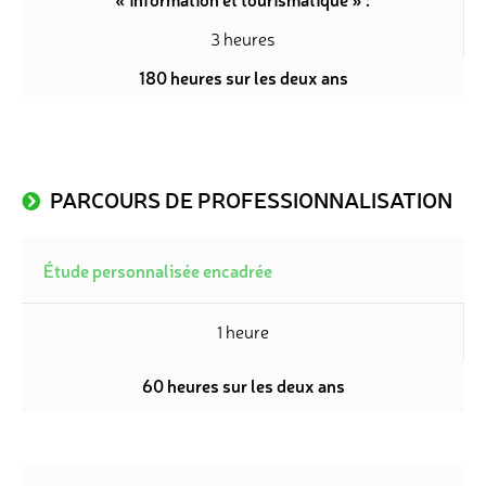
3 heures
180 heures sur les deux ans
PARCOURS DE PROFESSIONNALISATION
Étude personnalisée encadrée
1 heure
60 heures sur les deux ans