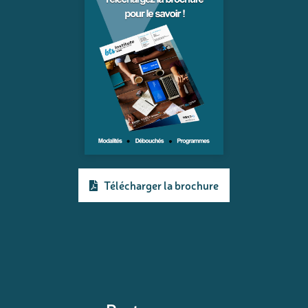
Télécharger la brochure