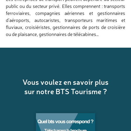
public ou du secteur privé. Elles comprennent : transports
ferroviaires, compagnies aériennes et gestionnaires
d’aéroports, autocaristes, transporteurs maritimes et
fluviaux, croisiéristes, gestionnaires de ports de croisière
ou de plaisance, gestionnaires de télécabines…
Vous voulez en savoir plus
sur notre BTS Tourisme ?