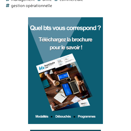
gestion opérationnelle