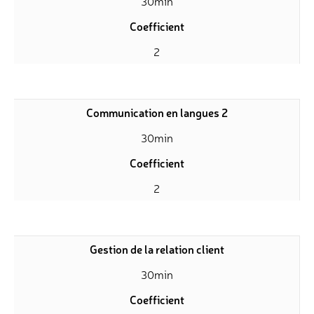
30min
Coefficient
2
Communication en langues 2
30min
Coefficient
2
Gestion de la relation client
30min
Coefficient