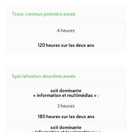
Tronc commun première année
4 heures
120 heures sur les deux ans
Spécialisation deuxième année
soit dominante
« information et multimédias » :
3 heures
180 heures sur les deux ans
soit dominante
« information et tourismatique » :