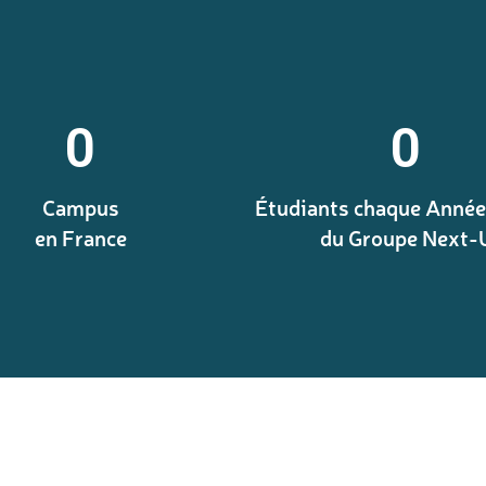
0
0
Campus
Étudiants chaque Année
en France
du Groupe Next-