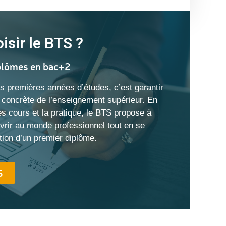
isir le BTS ?
iplômes en bac+2
s premières années d’études, c’est garantir
concrète de l’enseignement supérieur. En
es cours et la pratique, le BTS propose à
vrir au monde professionnel tout en se
ntion d’un premier diplôme.
S