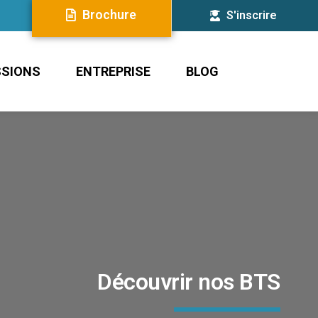
Brochure
S'inscrire
SSIONS
ENTREPRISE
BLOG
Découvrir nos BTS