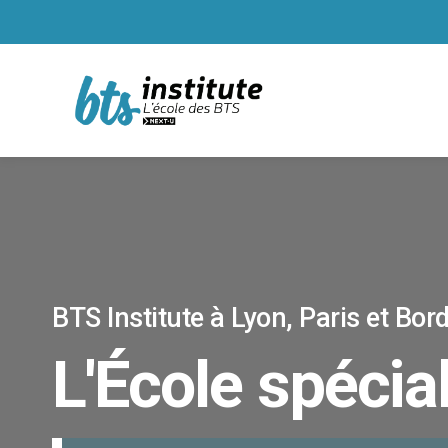
BTS Institute à Lyon, Paris et Bo
L'École spécia