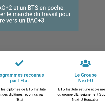
BAC+2 et un BTS en poche.
er le marché du travail pour
vre vers un BAC+3.
ogrammes reconnus
Le Groupe
par l'Etat
Next-U
 les diplômes de BTS Institute
BTS Institute est une école m
t des diplômes reconnus par
du groupe d'Enseignement Sup
l'Etat
Next-U Education