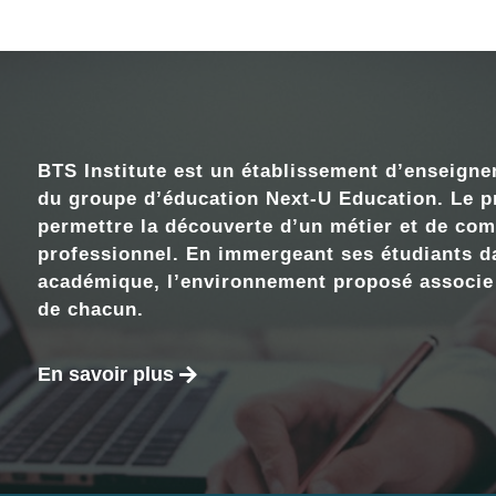
BTS Institute est un établissement d’enseign
du groupe d’éducation Next-U Education. Le pr
permettre la découverte d’un métier et de com
professionnel. En immergeant ses étudiants da
académique, l’environnement proposé associe le
de chacun.
En savoir plus