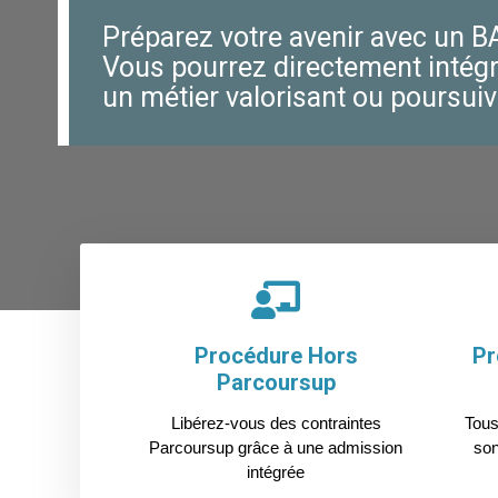
Préparez votre avenir avec un 
Vous pourrez directement intégr
un métier valorisant ou poursui
Procédure Hors
Pr
Parcoursup
Libérez-vous des contraintes
Tous
Parcoursup grâce à une admission
son
intégrée