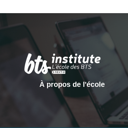
À propos de l'école