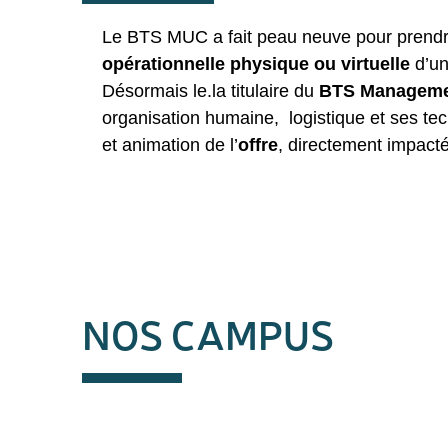
Le BTS MUC a fait peau neuve pour prend
opérationnelle physique ou virtuelle
d’un
Désormais le.la titulaire du
BTS Manageme
organisation humaine, logistique et ses t
et animation de l’
offre
, directement impact
NOS CAMPUS