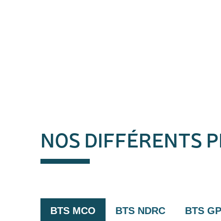
NOS DIFFÉRENTS
BTS MCO
BTS NDRC
BTS G