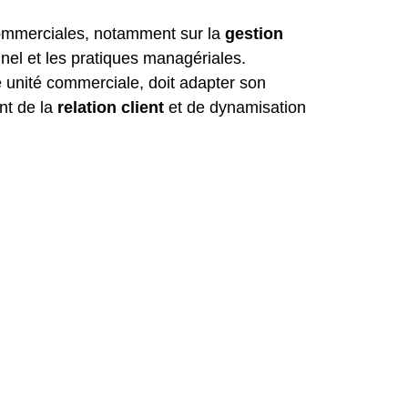
commerciales, notamment sur la
gestion
nel et les pratiques managériales.
 unité commerciale, doit adapter son
nt de la
relation client
et de dynamisation