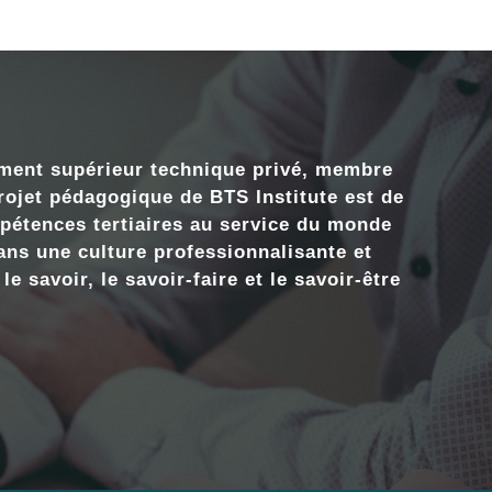
ement supérieur technique privé, membre
ojet pédagogique de BTS Institute est de
pétences tertiaires au service du monde
ns une culture professionnalisante et
 savoir, le savoir-faire et le savoir-être