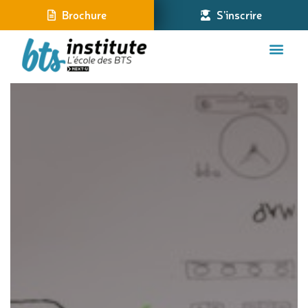
Brochure
S'inscrire